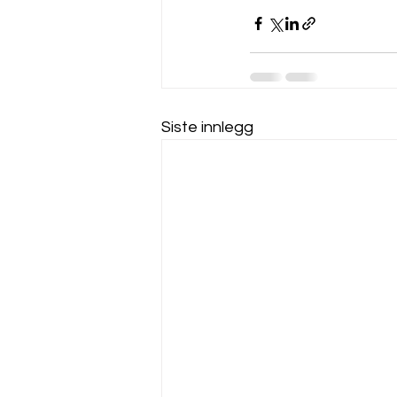
Siste innlegg