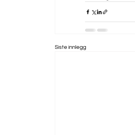
Siste innlegg