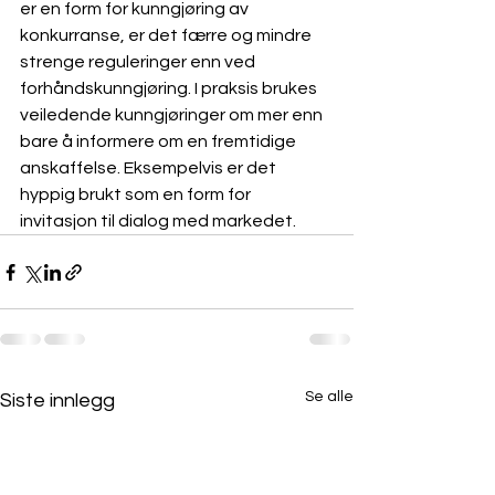
er en form for kunngjøring av 
konkurranse, er det færre og mindre 
strenge reguleringer enn ved 
forhåndskunngjøring. I praksis brukes 
veiledende kunngjøringer om mer enn 
bare å informere om en fremtidige 
anskaffelse. Eksempelvis er det 
hyppig brukt som en form for 
invitasjon til dialog med markedet.
Se alle
Siste innlegg