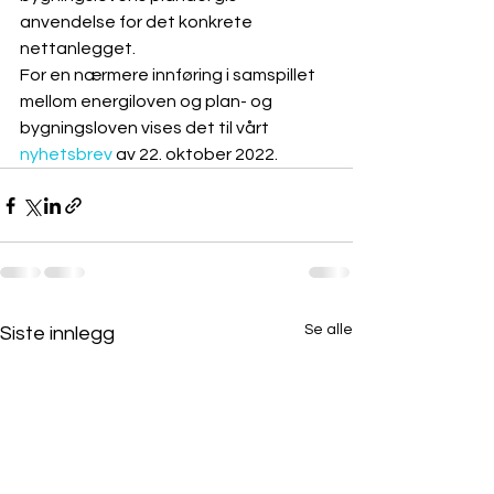
anvendelse for det konkrete 
nettanlegget. 
For en nærmere innføring i samspillet 
mellom energiloven og plan- og 
bygningsloven vises det til vårt 
nyhetsbrev 
av 22. oktober 2022. 
Se alle
Siste innlegg