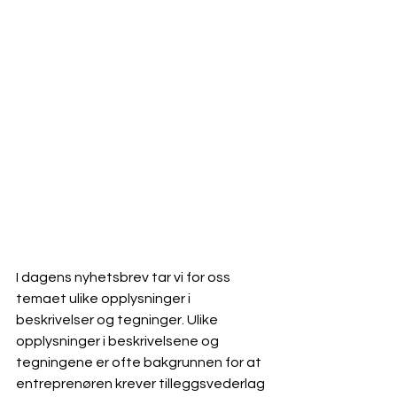
I dagens nyhetsbrev tar vi for oss 
temaet ulike opplysninger i 
beskrivelser og tegninger. Ulike 
opplysninger i beskrivelsene og 
tegningene er ofte bakgrunnen for at 
entreprenøren krever tilleggsvederlag 