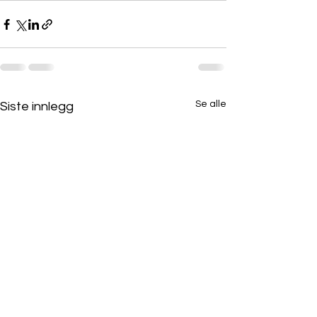
Se alle
Siste innlegg