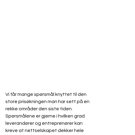
Vi får mange spørsmål knyttet til den 
store prisøkningen man har sett på en 
rekke områder den siste tiden. 
Spørsmålene er gjerne i hvilken grad 
leverandører og entreprenører kan 
kreve at nettselskapet dekker hele 