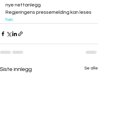
nye nettanlegg.
Regjeringens pressemelding kan leses 
her
.
Se alle
Siste innlegg