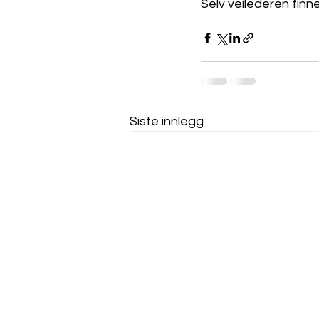
Selv veilederen finne
Siste innlegg