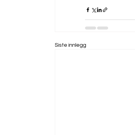
Siste innlegg