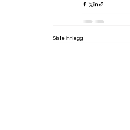
Siste innlegg