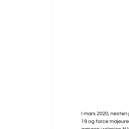
I mars 2020, nesten 
19 og force majeure.