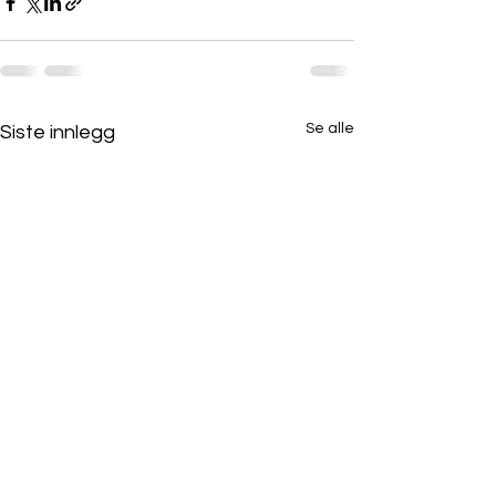
Se alle
Siste innlegg