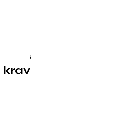
e krav