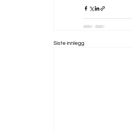
Siste innlegg