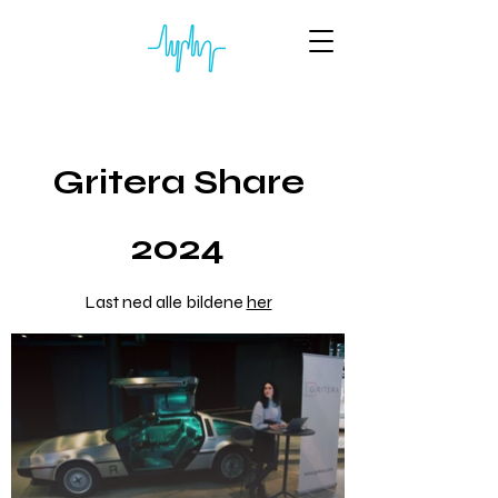
Gritera Share
2024
Last ned alle bildene
her