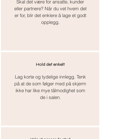
Skal det være for ansatte, kunder
eller partnere? Når du vet hvem det
er for, blir det enklere å lage et godt
opplegg.
Hold det enkelt
Lag korte og tydelige innlegg. Tenk
på at de som følger med på skjerm
ikke har like mye tålmodighet som
de i salen.