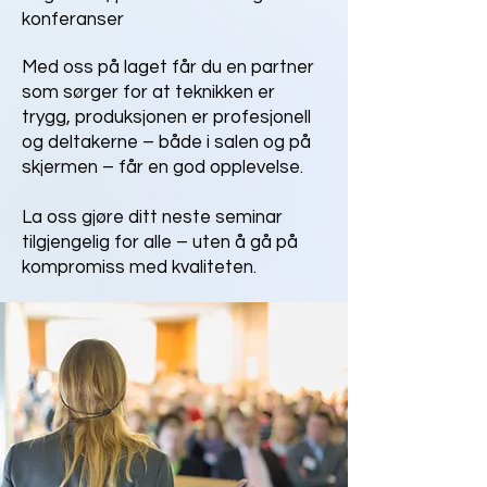
konferanser
​Med oss på laget får du en partner
som sørger for at teknikken er
trygg, produksjonen er profesjonell
og deltakerne – både i salen og på
skjermen – får en god opplevelse.
La oss gjøre ditt neste seminar
tilgjengelig for alle – uten å gå på
kompromiss med kvaliteten.